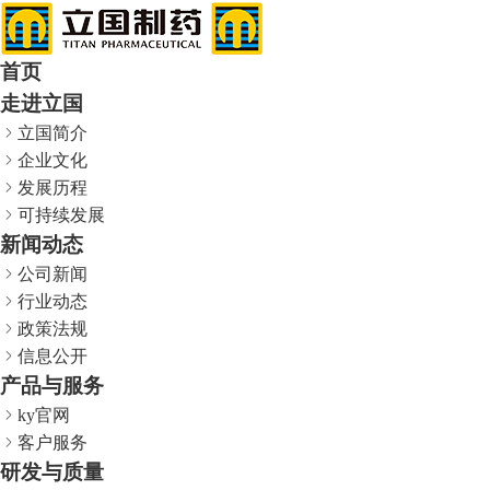
首页
走进立国
立国简介
企业文化
发展历程
可持续发展
新闻动态
公司新闻
行业动态
政策法规
信息公开
产品与服务
ky官网
客户服务
研发与质量