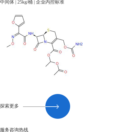
中间体 | 25kg/桶 | 企业内控标准
探索更多
服务咨询热线