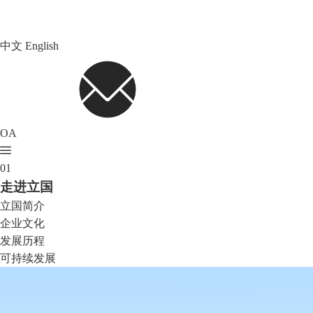
中文
English
OA
01
走进立国
立国简介
企业文化
发展历程
可持续发展