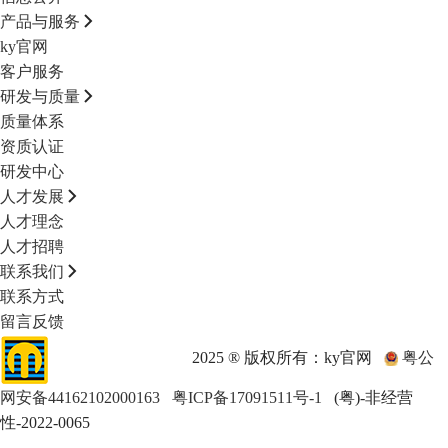
产品与服务
ky官网
客户服务
研发与质量
质量体系
资质认证
研发中心
人才发展
人才理念
人才招聘
联系我们
联系方式
留言反馈
2025 ® 版权所有：ky官网
粤公
网安备44162102000163
粤ICP备17091511号-1
(粤)-非经营
性-2022-0065