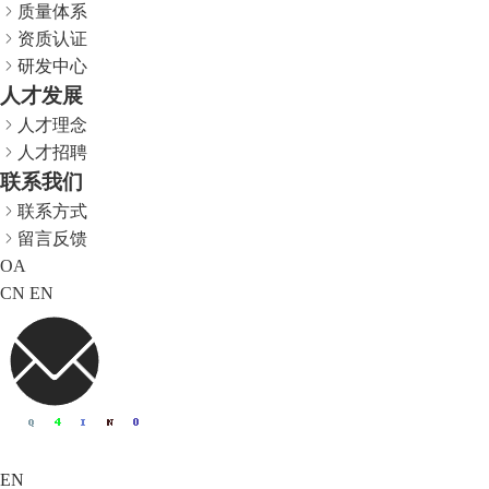
质量体系
资质认证
研发中心
人才发展
人才理念
人才招聘
联系我们
联系方式
留言反馈
OA
CN
EN
EN