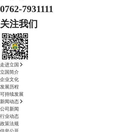
0762-7931111
关注我们
走进立国
立国简介
企业文化
发展历程
可持续发展
新闻动态
公司新闻
行业动态
政策法规
信息公开